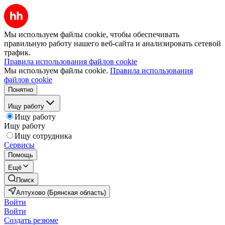
Мы используем файлы cookie, чтобы обеспечивать
правильную работу нашего веб-сайта и анализировать сетевой
трафик.
Правила использования файлов cookie
Мы используем файлы cookie.
Правила использования
файлов cookie
Понятно
Ищу работу
Ищу работу
Ищу работу
Ищу сотрудника
Сервисы
Помощь
Ещё
Поиск
Алтухово (Брянская область)
Войти
Войти
Создать резюме