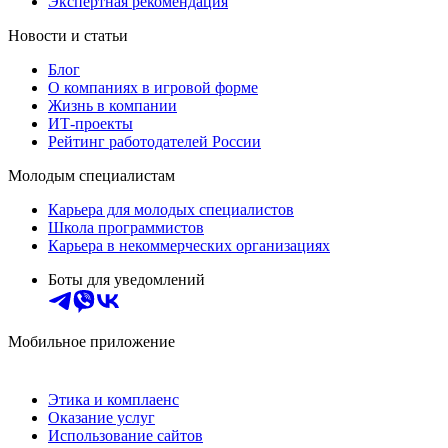
Экспертная рекомендация
Новости и статьи
Блог
О компаниях в игровой форме
Жизнь в компании
ИТ-проекты
Рейтинг работодателей России
Молодым специалистам
Карьера для молодых специалистов
Школа программистов
Карьера в некоммерческих организациях
Боты для уведомлений
Мобильное приложение
Этика и комплаенс
Оказание услуг
Использование сайтов