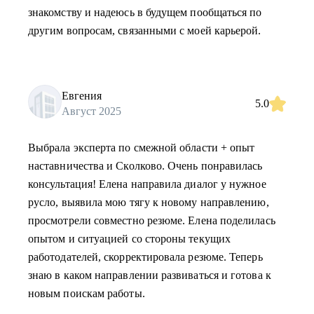
знакомству и надеюсь в будущем пообщаться по
другим вопросам, связанными с моей карьерой.
Евгения
5.0
Август 2025
Выбрала эксперта по смежной области + опыт
наставничества и Сколково. Очень понравилась
консультация! Елена направила диалог у нужное
русло, выявила мою тягу к новому направлению,
просмотрели совместно резюме. Елена поделилась
опытом и ситуацией со стороны текущих
работодателей, скорректировала резюме. Теперь
знаю в каком направлении развиваться и готова к
новым поискам работы.