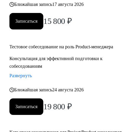
Ближайшая запись
17 августа 2026
15 800
₽
Записаться
Тестовое собеседование на роль Product-менеджера
Консультация для эффективной подготовки к
собеседованиям
Развернуть
Ближайшая запись
24 августа 2026
19 800
₽
Записаться