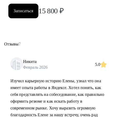
15 800
₽
Записаться
Отзывы
7
Никита
5.0
Февраль 2026
Изучил карьерную историю Елены, узнал что она
имеет опыта работы в Яндексе. Хотел понять, как
себя представлять на собеседование, как правильно
оформить резюме и как искать работу в
современном рынке. Хочу выразить огромную
благодарность Елене за нашу встречу, очень рад