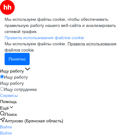
Мы используем файлы cookie, чтобы обеспечивать
правильную работу нашего веб-сайта и анализировать
сетевой трафик.
Правила использования файлов cookie
Мы используем файлы cookie.
Правила использования
файлов cookie
Понятно
Ищу работу
Ищу работу
Ищу работу
Ищу сотрудника
Сервисы
Помощь
Ещё
Поиск
Алтухово (Брянская область)
Войти
Войти