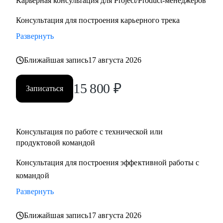
Карьерная консультация для Project/Product-менеджеров
Консультация для построения карьерного трека
Развернуть
Ближайшая запись
17 августа 2026
15 800
₽
Записаться
Консультация по работе с технической или
продуктовой командой
Консультация для построения эффективной работы с
командой
Развернуть
Ближайшая запись
17 августа 2026