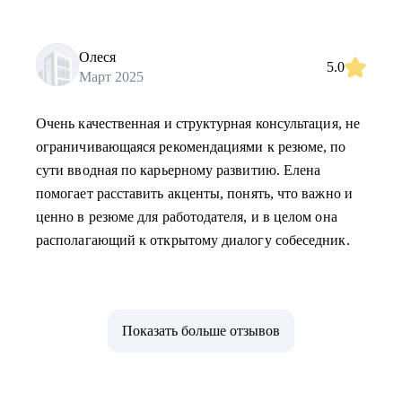
Олеся
5.0
Март 2025
Очень качественная и структурная консультация, не
ограничивающаяся рекомендациями к резюме, по
сути вводная по карьерному развитию. Елена
помогает расставить акценты, понять, что важно и
ценно в резюме для работодателя, и в целом она
располагающий к открытому диалогу собеседник.
Показать больше отзывов