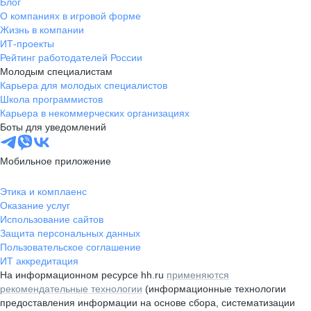
Блог
О компаниях в игровой форме
Жизнь в компании
ИТ-проекты
Рейтинг работодателей России
Молодым специалистам
Карьера для молодых специалистов
Школа программистов
Карьера в некоммерческих организациях
Боты для уведомлений
Мобильное приложение
Этика и комплаенс
Оказание услуг
Использование сайтов
Защита персональных данных
Пользовательское соглашение
ИТ аккредитация
На информационном ресурсе hh.ru
применяются
рекомендательные технологии
(информационные технологии
предоставления информации на основе сбора, систематизации