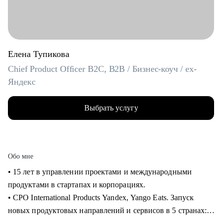
Елена Тупикова
Chief Product Officer B2C, B2B / Бизнес-коуч / ex-
Яндекс
Выбрать услугу
Обо мне
• 15 лет в управлении проектами и международными
продуктами в стартапах и корпорациях.
• CPO International Products Yandex, Yango Eats. Запуск
новых продуктовых направлений и сервисов в 5 странах: