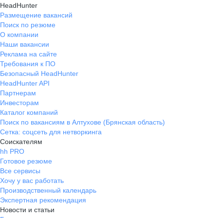
HeadHunter
Размещение вакансий
Поиск по резюме
О компании
Наши вакансии
Реклама на сайте
Требования к ПО
Безопасный HeadHunter
HeadHunter API
Партнерам
Инвесторам
Каталог компаний
Поиск по вакансиям в Алтухове (Брянская область)
Сетка: соцсеть для нетворкинга
Соискателям
hh PRO
Готовое резюме
Все сервисы
Хочу у вас работать
Производственный календарь
Экспертная рекомендация
Новости и статьи