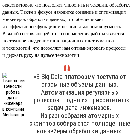
оркестраторов, что позволяет упростить и ускорить обработку
данных. Также в фокусе находится создание и оптимизация
конвейеров обработки данных, что обеспечивает
их эффективное функционирование и масштабируемость.
Важной составляющей этого направления работы является
постоянное внедрение инновационных инструментов
и технологий, что позволяет нам оптимизировать процессы
и держать руку на пульсе технологий.
«В Big Data платформу поступают
огромные объемы данных.
Автоматизация регулярных
процессов — одна из приоритетных
задач дата-инженеров.
Из разнообразия атомарных
скриптов собираются полноценные
конвейеры обработки данных.