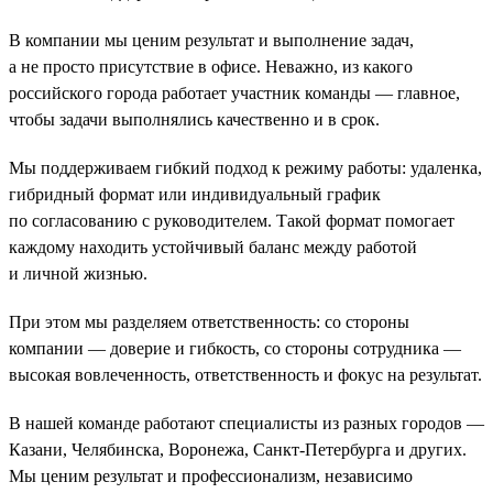
В компании мы ценим результат и выполнение задач,
а не просто присутствие в офисе. Неважно, из какого
российского города работает участник команды — главное,
чтобы задачи выполнялись качественно и в срок.
Мы поддерживаем гибкий подход к режиму работы: удаленка,
гибридный формат или индивидуальный график
по согласованию с руководителем. Такой формат помогает
каждому находить устойчивый баланс между работой
и личной жизнью.
При этом мы разделяем ответственность: со стороны
компании — доверие и гибкость, со стороны сотрудника —
высокая вовлеченность, ответственность и фокус на результат.
В нашей команде работают специалисты из разных городов —
Казани, Челябинска, Воронежа, Санкт-Петербурга и других.
Мы ценим результат и профессионализм, независимо