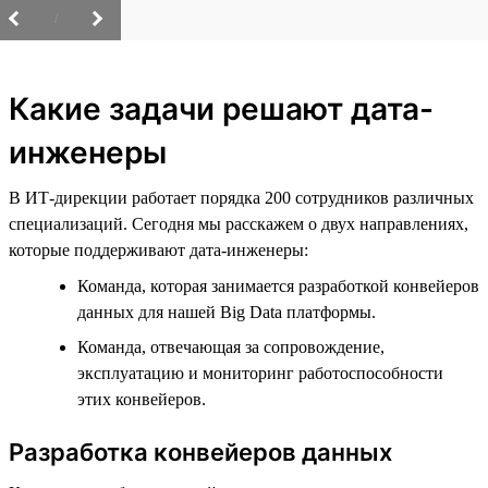
/
Какие задачи решают дата-
инженеры
В ИТ-дирекции работает порядка 200 сотрудников различных
специализаций. Сегодня мы расскажем о двух направлениях,
которые поддерживают дата-инженеры:
Команда, которая занимается разработкой конвейеров
данных для нашей Big Data платформы.
Команда, отвечающая за сопровождение,
эксплуатацию и мониторинг работоспособности
этих конвейеров.
Разработка конвейеров данных