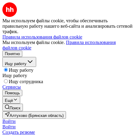
Мы используем файлы cookie, чтобы обеспечивать
правильную работу нашего веб-сайта и анализировать сетевой
трафик.
Правила использования файлов cookie
Мы используем файлы cookie.
Правила использования
файлов cookie
Понятно
Ищу работу
Ищу работу
Ищу работу
Ищу сотрудника
Сервисы
Помощь
Ещё
Поиск
Алтухово (Брянская область)
Войти
Войти
Создать резюме