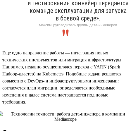
и тестирования конвейер передается
команде эксплуатации для запуска
в боевой среде».
Максим, руководитель группы дата-инженеров
Еще одно направление работы — интеграция новых
технических инструментов или миграция инфраструктуры.
Например, недавно осуществлялся переход с YARN (Spark
Hadoop-кластер) на Kubernetes. Подобные задачи решаются
совместно с DevOps- и инфраструктурными инженерами:
согласуется план миграции, определяются необходимые
изменения и далее система настраивается под новые
требования.