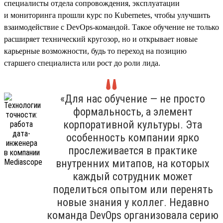
специалисты отдела сопровождения, эксплуатации
и мониторинга прошли курс по Kubernetes, чтобы улучшить
взаимодействие с DevOps-командой. Такое обучение не только
расширяет технический кругозор, но и открывает новые
карьерные возможности, будь то переход на позицию
старшего специалиста или рост до роли лида.
«Для нас обучение — не просто
формальность, а элемент
корпоративной культуры. Эта
особенность компании ярко
прослеживается в практике
внутренних митапов, на которых
каждый сотрудник может
поделиться опытом или перенять
новые знания у коллег. Недавно
команда DevOps организовала серию