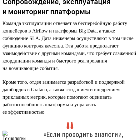
Сопровождение, эксплуатация
и мониторинг платформы
Команда эксплуатации отвечает за бесперебойную работу
конвейеров в Airflow и платформы Big Data, а также
соблюдение SLA. Дата-инженеры осуществляют в том числе
функцию контроля качества. Эта работа предполагает
взаимодействие с другими командами, что требует слаженной
координации команды и быстрого реагирования
на возникающие события.
Кроме того, отдел занимается разработкой и поддержкой
дашбордов в Grafana, а также созданием и внедрением
прикладных метрик, которые помогают оценивать
работоспособность платформы и управлять
ее эффективностью.
«Если проводить аналогии,