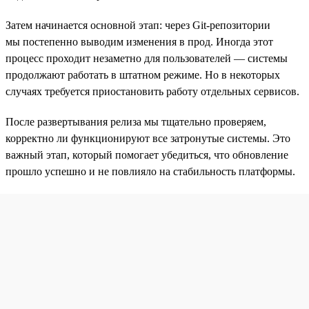
Затем начинается основной этап: через Git-репозитории
мы постепенно выводим изменения в прод. Иногда этот
процесс проходит незаметно для пользователей — системы
продолжают работать в штатном режиме. Но в некоторых
случаях требуется приостановить работу отдельных сервисов.
После развертывания релиза мы тщательно проверяем,
корректно ли функционируют все затронутые системы. Это
важный этап, который помогает убедиться, что обновление
прошло успешно и не повлияло на стабильность платформы.