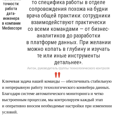
то специфика работы в отделе
сопровождения похожа на будни
врача общей практики: сотрудники
взаимодействуют практически
со всеми командами — от бизнес-
аналитиков до разработки
в платформе данных. При желании
можно копать в глубину и изучать
те или иные инструменты
детальнее».
Антон, руководитель группы технологического контроля
Ключевая задача нашей команды — обеспечивать стабильную
и непрерывную работу технологического конвейера данных.
Благодаря системе автоматического мониторинга и четко
выстроенным процессам, мы контролируем каждый этап
и оперативно вносим необходимые настройки при изменении
условий.