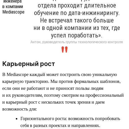
отдела проходит длительное
обучение по дата-инжинирингу.
Не встречал такого больше
ни в одной компании из тех, где
успел поработать».
Антон, руководитель группы технологического контроля
Карьерный рост
В Mediascope каждый может построить свою уникальную
карьерную траекторию. Мы против формальных шаблонов,
если они не работают и не приносят пользы людям
и их руководителям, поэтому смотрим на профессиональный
и карьерный рост с нескольких точек зрения и даем
возможность для:
Горизонтального роста: возможность попробовать
себя в разных проектах и направлениях.