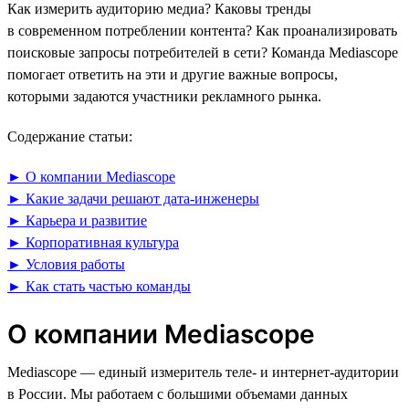
Как измерить аудиторию медиа? Каковы тренды
в современном потреблении контента? Как проанализировать
поисковые запросы потребителей в сети? Команда Mediascope
помогает ответить на эти и другие важные вопросы,
которыми задаются участники рекламного рынка.
Содержание статьи:
► О компании Mediascope
► Какие задачи решают дата-инженеры
► Карьера и развитие
► Корпоративная культура
► Условия работы
► Как стать частью команды
О компании Mediascope
Mediascope — единый измеритель теле- и интернет-аудитории
в России. Мы работаем с большими объемами данных