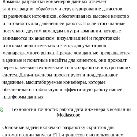
Команда разработки конвейеров данных отвечает
за интеграцию, обработку и структурирование датасетов
из различных источников, обеспечивая их высокое качество
и готовность для дальнейшей работы. После этого данные
поступают другим командам внутри компании, которые
занимаются их анализом, визуализацией и подготовкой
итоговых аналитических отчетов для участников
медиарекламного рынка. Прежде чем данные превращаются
в ценные и понятные инсайты для клиентов, они проходят
через ключевые технические этапы обработки внутри наших
систем. Дата-инженеры проектируют и поддерживают
надежные, масштабируемые конвейеры, которые
обеспечивают стабильную и эффективную работу нашей
платформы данных.
Основные задачи включают разработку скриптов для
автоматизации запуска ETL-процессов с использованием