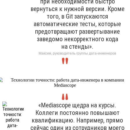
при необходимости быстро
вернуться к нужной версии. Кроме
того, в Git запускаются
автоматические тесты, которые
предотвращают развертывание
заведомо некорректного кода
на стенды».
Максим, руководитель группы дата-инженеров
«Mediascope щедра на курсы.
Коллеги постоянно повышают
квалификацию. Например, прямо
сейчас один из сотрудников моего