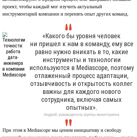
проект, чтобы каждый мог изучить актуальный
инструментарий компании и перенять опыт других команд.
«Какого бы уровня человек
ни пришел к нам в команду, ему все
равно нужно вникать в то, какие
инструменты и технологии
используются в Mediascope, поэтому
отлаженный процесс адаптации,
отзывчивость и открытость коллег
важны для каждого нового
сотрудника, включая самых
опытных».
Андрей, руководитель группы мониторинга
При этом в Mediascope мы ценим инициативу и свободу