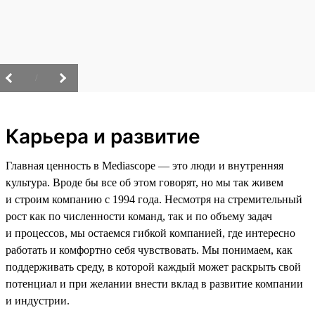
/
Карьера и развитие
Главная ценность в Mediascope — это люди и внутренняя
культура. Вроде бы все об этом говорят, но мы так живем
и строим компанию с 1994 года. Несмотря на стремительный
рост как по численности команд, так и по объему задач
и процессов, мы остаемся гибкой компанией, где интересно
работать и комфортно себя чувствовать. Мы понимаем, как
поддерживать среду, в которой каждый может раскрыть свой
потенциал и при желании внести вклад в развитие компании
и индустрии.