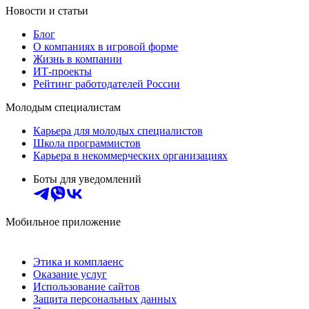
Новости и статьи
Блог
О компаниях в игровой форме
Жизнь в компании
ИТ-проекты
Рейтинг работодателей России
Молодым специалистам
Карьера для молодых специалистов
Школа программистов
Карьера в некоммерческих организациях
Боты для уведомлений
Мобильное приложение
Этика и комплаенс
Оказание услуг
Использование сайтов
Защита персональных данных