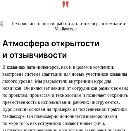
Атмосфера открытости
и отзывчивости
В командах дата-инженеров, как и в целом в компании,
выстроена система адаптации для новых участников команды
любого уровня. Мы разработали внутренний курс для
новичков. Он включает лекции от сотрудников разных команд
по проектам, процессам и технологиям и позволяет сохранить
преемственность в использовании рабочих инструментов.
Курс лекций основан на примерах из повседневной практики
Mediascope. Он планомерно пополняется видеороликами
по мере того, как сотрудники создают новые фичи,
автоматизируют очередной процесс или завершают большой