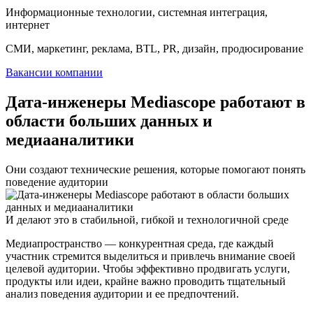
Информационные технологии, системная интеграция,
интернет
СМИ, маркетинг, реклама, BTL, PR, дизайн, продюсирование
Вакансии компании
Дата-инженеры Mediascope работают в
области больших данных и
медиааналитики
Они создают технические решения, которые помогают понять
поведение аудитории
И делают это в стабильной, гибкой и технологичной среде
Медиапространство — конкурентная среда, где каждый
участник стремится выделиться и привлечь внимание своей
целевой аудитории. Чтобы эффективно продвигать услуги,
продукты или идеи, крайне важно проводить тщательный
анализ поведения аудитории и ее предпочтений.