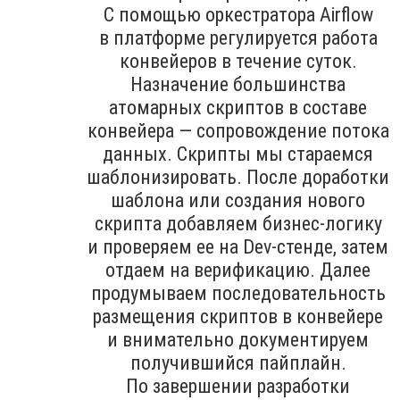
С помощью оркестратора Airflow
в платформе регулируется работа
конвейеров в течение суток.
Назначение большинства
атомарных скриптов в составе
конвейера — сопровождение потока
данных. Скрипты мы стараемся
шаблонизировать. После доработки
шаблона или создания нового
скрипта добавляем бизнес-логику
и проверяем ее на Dev-стенде, затем
отдаем на верификацию. Далее
продумываем последовательность
размещения скриптов в конвейере
и внимательно документируем
получившийся пайплайн.
По завершении разработки