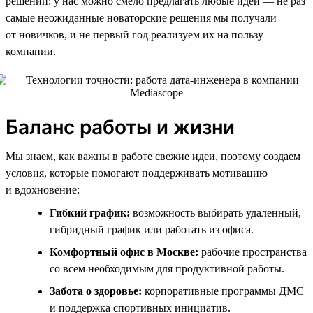
решений: у нас можно смело предлагать любые идеи — не раз
самые неожиданные новаторские решения мы получали
от новичков, и не первый год реализуем их на пользу
компании.
Баланс работы и жизни
Мы знаем, как важны в работе свежие идеи, поэтому создаем
условия, которые помогают поддерживать мотивацию
и вдохновение:
Гибкий график:
возможность выбирать удаленный,
гибридный график или работать из офиса.
Комфортный офис в Москве:
рабочие пространства
со всем необходимым для продуктивной работы.
Забота о здоровье:
корпоративные программы ДМС
и поддержка спортивных инициатив.