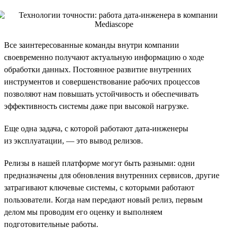
Все заинтересованные команды внутри компании
своевременно получают актуальную информацию о ходе
обработки данных. Постоянное развитие внутренних
инструментов и совершенствование рабочих процессов
позволяют нам повышать устойчивость и обеспечивать
эффективность системы даже при высокой нагрузке.
Еще одна задача, с которой работают дата-инженеры
из эксплуатации, — это вывод релизов.
Релизы в нашей платформе могут быть разными: одни
предназначены для обновления внутренних сервисов, другие
затрагивают ключевые системы, с которыми работают
пользователи. Когда нам передают новый релиз, первым
делом мы проводим его оценку и выполняем
подготовительные работы.