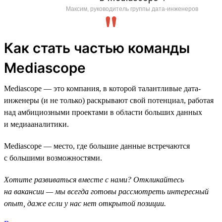
Максим, руководитель группы дата-инженеров
Как стать частью команды
Mediascope
Mediascope — это компания, в которой талантливые дата-
инженеры (и не только) раскрывают свой потенциал, работая
над амбициозными проектами в области больших данных
и медиааналитики.
Mediascope — место, где большие данные встречаются
с большими возможностями.
Хотите развиваться вместе с нами? Откликайтесь
на вакансии — мы всегда готовы рассмотреть интересный
опыт, даже если у нас нет открытой позиции.