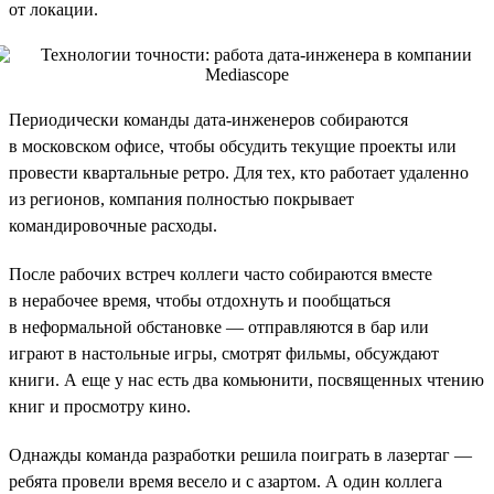
от локации.
Периодически команды дата-инженеров собираются
в московском офисе, чтобы обсудить текущие проекты или
провести квартальные ретро. Для тех, кто работает удаленно
из регионов, компания полностью покрывает
командировочные расходы.
После рабочих встреч коллеги часто собираются вместе
в нерабочее время, чтобы отдохнуть и пообщаться
в неформальной обстановке — отправляются в бар или
играют в настольные игры, смотрят фильмы, обсуждают
книги. А еще у нас есть два комьюнити, посвященных чтению
книг и просмотру кино.
Однажды команда разработки решила поиграть в лазертаг —
ребята провели время весело и с азартом. А один коллега