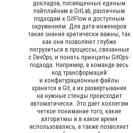
докладов, посвященных единым
пайплайнам в GitLab, различным
подходам к GitFlow и доступным
окружениям. Для дата-инженеров
такие знания критически важны, так
как они позволяют глубже
погрузиться в процессы, связанные
с DevOps, и понять принципы GitOps-
подхода. Например, в команде весь
код трансформаций
и конфигурационные файлы
хранятся в Git, а их развертывание
на нужные стенды происходит
автоматически. Это дает коллегам
четкое понимание того, какие
алгоритмы и в какое время
использовались, а также позволяет