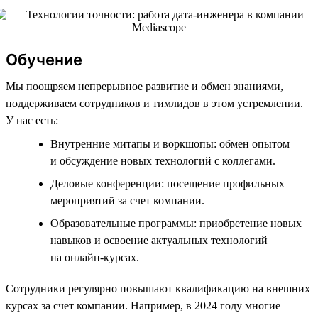
Обучение
Мы поощряем непрерывное развитие и обмен знаниями,
поддерживаем сотрудников и тимлидов в этом устремлении.
У нас есть:
Внутренние митапы и воркшопы: обмен опытом
и обсуждение новых технологий с коллегами.
Деловые конференции: посещение профильных
мероприятий за счет компании.
Образовательные программы: приобретение новых
навыков и освоение актуальных технологий
на онлайн-курсах.
Сотрудники регулярно повышают квалификацию на внешних
курсах за счет компании. Например, в 2024 году многие