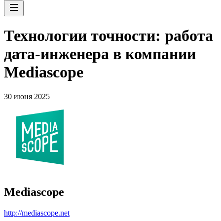
Технологии точности: работа
дата-инженера в компании
Mediascope
30 июня 2025
Mediascope
http://mediascope.net