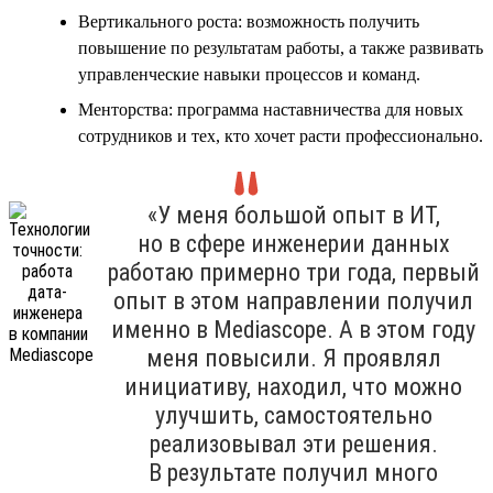
Вертикального роста: возможность получить
повышение по результатам работы, а также развивать
управленческие навыки процессов и команд.
Менторства: программа наставничества для новых
сотрудников и тех, кто хочет расти профессионально.
«У меня большой опыт в ИТ,
но в сфере инженерии данных
работаю примерно три года, первый
опыт в этом направлении получил
именно в Mediascope. А в этом году
меня повысили. Я проявлял
инициативу, находил, что можно
улучшить, самостоятельно
реализовывал эти решения.
В результате получил много