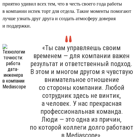
приятно удивил всех тем, что в честь своего года работы
в компании испек торт для отдела. Такие моменты помогают
лучше узнать друг друга и создать атмосферу доверия
и поддержки.
«Ты сам управляешь своим
временем — для компании важен
результат и ответственный подход.
В этом и многом другом я чувствую
внимательное отношение
со стороны компании. Любой
сотрудник здесь не винтик,
а человек. У нас прекрасная
профессиональная команда.
Люди — это одна из причин,
по которой коллеги долго работают
в Mediascope».