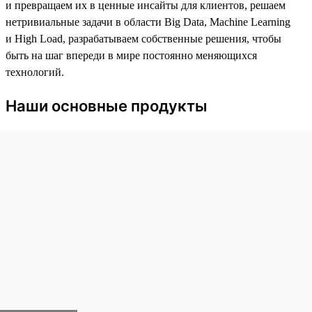
и превращаем их в ценные инсайты для клиентов, решаем
нетривиальные задачи в области Big Data, Machine Learning
и High Load, разрабатываем собственные решения, чтобы
быть на шаг впереди в мире постоянно меняющихся
технологий.
Наши основные продукты