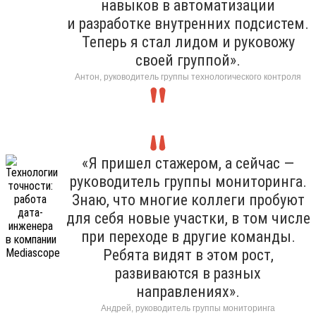
навыков в автоматизации
и разработке внутренних подсистем.
Теперь я стал лидом и руковожу
своей группой».
Антон, руководитель группы технологического контроля
«Я пришел стажером, а сейчас —
руководитель группы мониторинга.
Знаю, что многие коллеги пробуют
для себя новые участки, в том числе
при переходе в другие команды.
Ребята видят в этом рост,
развиваются в разных
направлениях».
Андрей, руководитель группы мониторинга