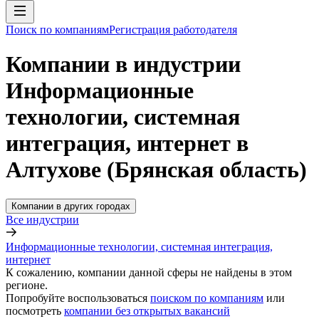
Поиск по компаниям
Регистрация работодателя
Компании в индустрии
Информационные
технологии, системная
интеграция, интернет в
Алтухове (Брянская область)
Компании в других городах
Все индустрии
Информационные технологии, системная интеграция,
интернет
К сожалению, компании данной сферы не найдены в этом
регионе.
Попробуйте воспользоваться
поиском по компаниям
или
посмотреть
компании без открытых вакансий