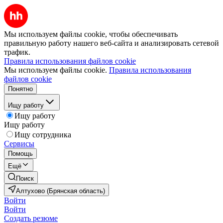
Мы используем файлы cookie, чтобы обеспечивать
правильную работу нашего веб-сайта и анализировать сетевой
трафик.
Правила использования файлов cookie
Мы используем файлы cookie.
Правила использования
файлов cookie
Понятно
Ищу работу
Ищу работу
Ищу работу
Ищу сотрудника
Сервисы
Помощь
Ещё
Поиск
Алтухово (Брянская область)
Войти
Войти
Создать резюме