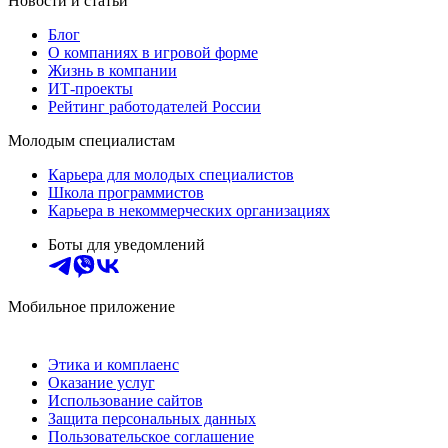
Новости и статьи
Блог
О компаниях в игровой форме
Жизнь в компании
ИТ-проекты
Рейтинг работодателей России
Молодым специалистам
Карьера для молодых специалистов
Школа программистов
Карьера в некоммерческих организациях
Боты для уведомлений
Мобильное приложение
Этика и комплаенс
Оказание услуг
Использование сайтов
Защита персональных данных
Пользовательское соглашение