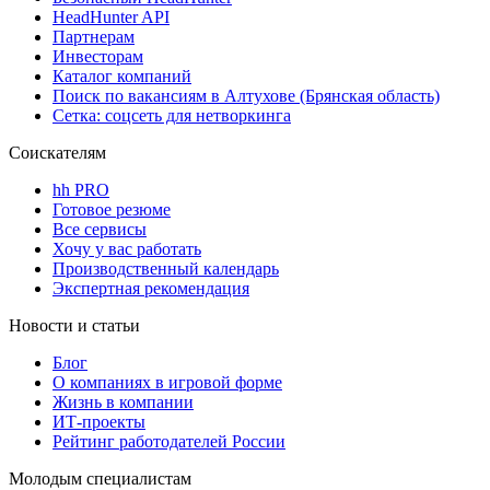
HeadHunter API
Партнерам
Инвесторам
Каталог компаний
Поиск по вакансиям в Алтухове (Брянская область)
Сетка: соцсеть для нетворкинга
Соискателям
hh PRO
Готовое резюме
Все сервисы
Хочу у вас работать
Производственный календарь
Экспертная рекомендация
Новости и статьи
Блог
О компаниях в игровой форме
Жизнь в компании
ИТ-проекты
Рейтинг работодателей России
Молодым специалистам