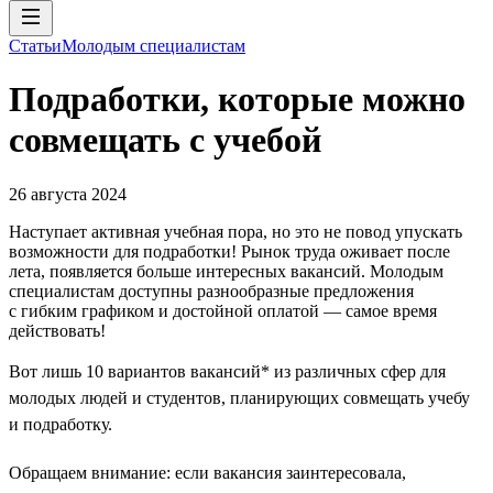
Статьи
Молодым специалистам
Подработки, которые можно
совмещать с учебой
26 августа 2024
Наступает активная учебная пора, но это не повод упускать
возможности для подработки! Рынок труда оживает после
лета, появляется больше интересных вакансий. Молодым
специалистам доступны разнообразные предложения
с гибким графиком и достойной оплатой — самое время
действовать!
Вот лишь 10 вариантов вакансий* из различных сфер для
молодых людей и студентов, планирующих совмещать учебу
и подработку.
Обращаем внимание: если вакансия заинтересовала,