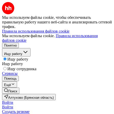
Мы используем файлы cookie, чтобы обеспечивать
правильную работу нашего веб-сайта и анализировать сетевой
трафик.
Правила использования файлов cookie
Мы используем файлы cookie.
Правила использования
файлов cookie
Понятно
Ищу работу
Ищу работу
Ищу работу
Ищу сотрудника
Сервисы
Помощь
Ещё
Поиск
Алтухово (Брянская область)
Войти
Войти
Создать резюме