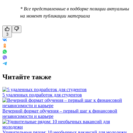
* Все представленные в подборке позиции актуальны
на момент публикации материала
3
Читайте также
5 удаленных подработок для студентов
Вечерний формат обучения – первый шаг к финансовой
независимости и карьере
Удивительные рядом: 10 необычных вакансий для молодежи