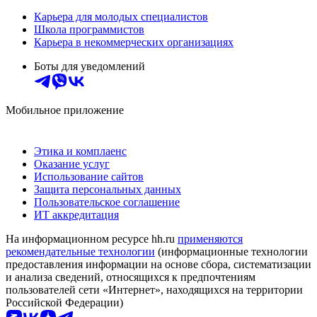
Карьера для молодых специалистов
Школа программистов
Карьера в некоммерческих организациях
Боты для уведомлений
Мобильное приложение
Этика и комплаенс
Оказание услуг
Использование сайтов
Защита персональных данных
Пользовательское соглашение
ИТ аккредитация
На информационном ресурсе hh.ru
применяются
рекомендательные технологии
(информационные технологии
предоставления информации на основе сбора, систематизации
и анализа сведений, относящихся к предпочтениям
пользователей сети «Интернет», находящихся на территории
Российской Федерации)