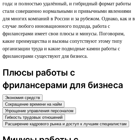
года: и полностью удалённый, и гибридный формат работы
стали совершенно нормальными и привычными явлениями
для многих компаний в России и за рубежом. Однако, как и в
случае любого инновационного подхода, работа с
фрилансерами имеет свои плюсы и минусы. Поговорим,
какие преимущества и вызовы сопутствуют этому типу
организации труда и какие подводные камни работы с
фрилансерами существуют для бизнеса.
Плюсы работы с
фрилансерами для бизнеса
Экономия средств
Сокращение времени на найм
Упрощение управления персоналом
Гибкость трудовых отношений
Расширение кадрового рынка и доступ к лучшим специалистам
Минусы работы с