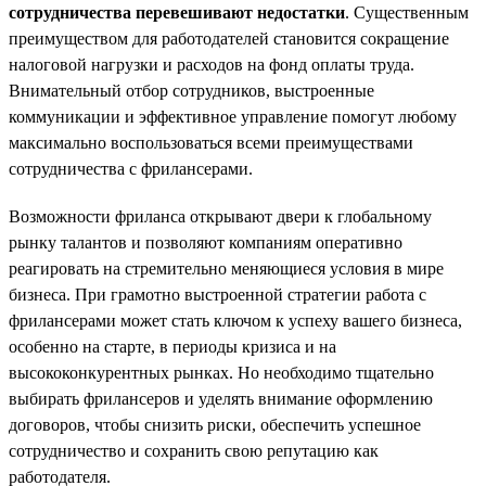
сотрудничества перевешивают недостатки
. Существенным
преимуществом для работодателей становится сокращение
налоговой нагрузки и расходов на фонд оплаты труда.
Внимательный отбор сотрудников, выстроенные
коммуникации и эффективное управление помогут любому
максимально воспользоваться всеми преимуществами
сотрудничества с фрилансерами.
Возможности фриланса открывают двери к глобальному
рынку талантов и позволяют компаниям оперативно
реагировать на стремительно меняющиеся условия в мире
бизнеса. При грамотно выстроенной стратегии работа с
фрилансерами может стать ключом к успеху вашего бизнеса,
особенно на старте, в периоды кризиса и на
высококонкурентных рынках. Но необходимо тщательно
выбирать фрилансеров и уделять внимание оформлению
договоров, чтобы снизить риски, обеспечить успешное
сотрудничество и сохранить свою репутацию как
работодателя.