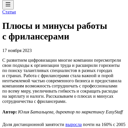
Статьи
Плюсы и минусы работы
с фрилансерами
17 ноября 2023
С развитием цифровизации многие компании пересмотрели
свои подходы к организации труда и расширили горизонты
по поиску талантливых специалистов в разных городах
и странах. Работа с фрилансерами стала важной и порой
неотъемлемой частью современного бизнеса и предоставила
компаниям возможность сотрудничать с профессионалами
по всему миру, увеличивать гибкость и сокращать расходы
на зарплату и налоги. Рассказываем о плюсах и минусах
сотрудничества с фрилансерами.
Автор:
Юлия Батальцева, директор по маркетингу EasyStaff
Доля дистанционной занятости
выросла
почти на 160% с 2005