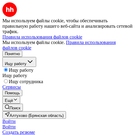
Мы используем файлы cookie, чтобы обеспечивать
правильную работу нашего веб-сайта и анализировать сетевой
трафик.
Правила использования файлов cookie
Мы используем файлы cookie.
Правила использования
файлов cookie
Понятно
Ищу работу
Ищу работу
Ищу работу
Ищу сотрудника
Сервисы
Помощь
Ещё
Поиск
Алтухово (Брянская область)
Войти
Войти
Создать резюме