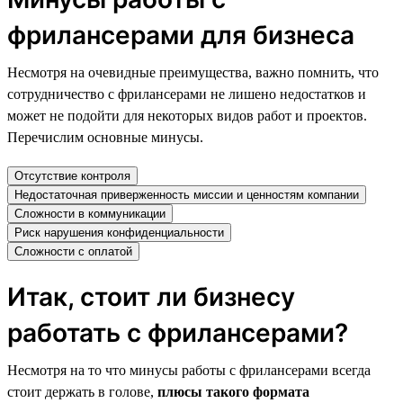
фрилансерами для бизнеса
Несмотря на очевидные преимущества, важно помнить, что
сотрудничество с фрилансерами не лишено недостатков и
может не подойти для некоторых видов работ и проектов.
Перечислим основные минусы.
Отсутствие контроля
Недостаточная приверженность миссии и ценностям компании
Сложности в коммуникации
Риск нарушения конфиденциальности
Сложности с оплатой
Итак, стоит ли бизнесу
работать с фрилансерами?
Несмотря на то что минусы работы с фрилансерами всегда
стоит держать в голове,
плюсы такого формата