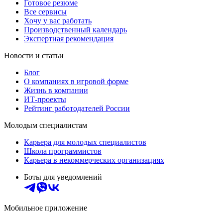
Готовое резюме
Все сервисы
Хочу у вас работать
Производственный календарь
Экспертная рекомендация
Новости и статьи
Блог
О компаниях в игровой форме
Жизнь в компании
ИТ-проекты
Рейтинг работодателей России
Молодым специалистам
Карьера для молодых специалистов
Школа программистов
Карьера в некоммерческих организациях
Боты для уведомлений
Мобильное приложение