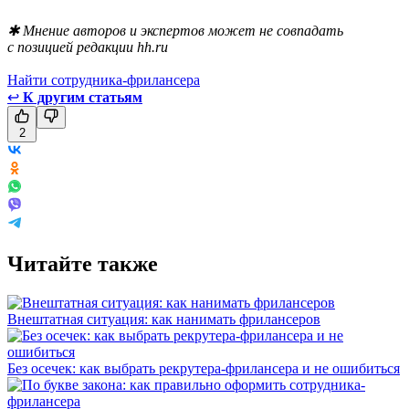
✱ Мнение авторов и экспертов может не совпадать
с позицией редакции hh.ru
Найти сотрудника-фрилансера
↩
К другим статьям
2
Читайте также
Внештатная ситуация: как нанимать фрилансеров
Без осечек: как выбрать рекрутера-фрилансера и не ошибиться