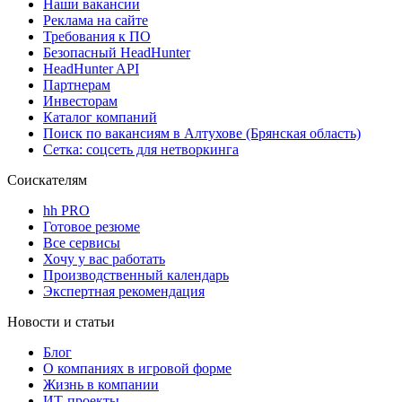
Наши вакансии
Реклама на сайте
Требования к ПО
Безопасный HeadHunter
HeadHunter API
Партнерам
Инвесторам
Каталог компаний
Поиск по вакансиям в Алтухове (Брянская область)
Сетка: соцсеть для нетворкинга
Соискателям
hh PRO
Готовое резюме
Все сервисы
Хочу у вас работать
Производственный календарь
Экспертная рекомендация
Новости и статьи
Блог
О компаниях в игровой форме
Жизнь в компании
ИТ-проекты