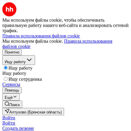
Мы используем файлы cookie, чтобы обеспечивать
правильную работу нашего веб-сайта и анализировать сетевой
трафик.
Правила использования файлов cookie
Мы используем файлы cookie.
Правила использования
файлов cookie
Понятно
Ищу работу
Ищу работу
Ищу работу
Ищу сотрудника
Сервисы
Помощь
Ещё
Поиск
Алтухово (Брянская область)
Войти
Войти
Создать резюме