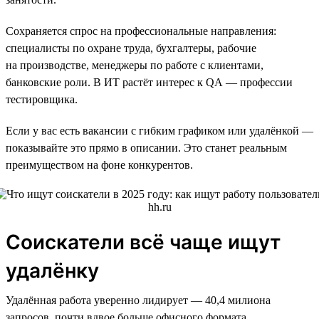
Сохраняется спрос на профессиональные направления:
специалисты по охране труда, бухгалтеры, рабочие
на производстве, менеджеры по работе с клиентами,
банковские роли. В ИТ растёт интерес к QA — профессии
тестировщика.
Если у вас есть вакансии с гибким графиком или удалёнкой —
показывайте это прямо в описании. Это станет реальным
преимуществом на фоне конкурентов.
Соискатели всё чаще ищут
удалёнку
Удалённая работа уверенно лидирует — 40,4 милиона
запросов, почти вдвое больше офисного формата