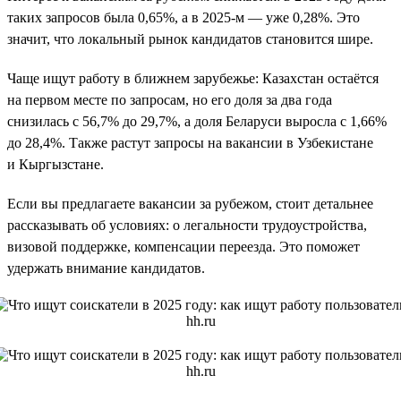
таких запросов была 0,65%, а в 2025-м — уже 0,28%. Это
значит, что локальный рынок кандидатов становится шире.
Чаще ищут работу в ближнем зарубежье: Казахстан остаётся
на первом месте по запросам, но его доля за два года
снизилась с 56,7% до 29,7%, а доля Беларуси выросла с 1,66%
до 28,4%. Также растут запросы на вакансии в Узбекистане
и Кыргызстане.
Если вы предлагаете вакансии за рубежом, стоит детальнее
рассказывать об условиях: о легальности трудоустройства,
визовой поддержке, компенсации переезда. Это поможет
удержать внимание кандидатов.