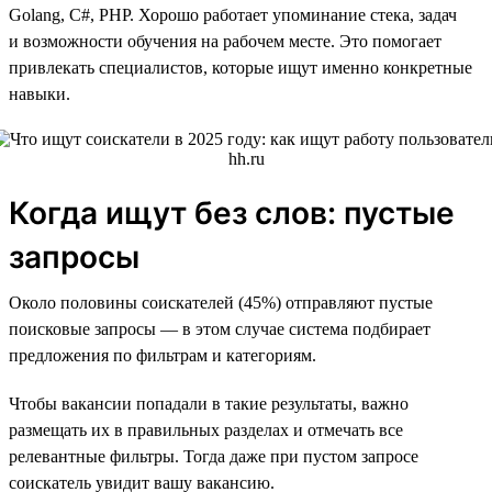
Golang, C#, PHP. Хорошо работает упоминание стека, задач
и возможности обучения на рабочем месте. Это помогает
привлекать специалистов, которые ищут именно конкретные
навыки.
Когда ищут без слов: пустые
запросы
Около половины соискателей (45%) отправляют пустые
поисковые запросы — в этом случае система подбирает
предложения по фильтрам и категориям.
Чтобы вакансии попадали в такие результаты, важно
размещать их в правильных разделах и отмечать все
релевантные фильтры. Тогда даже при пустом запросе
соискатель увидит вашу вакансию.