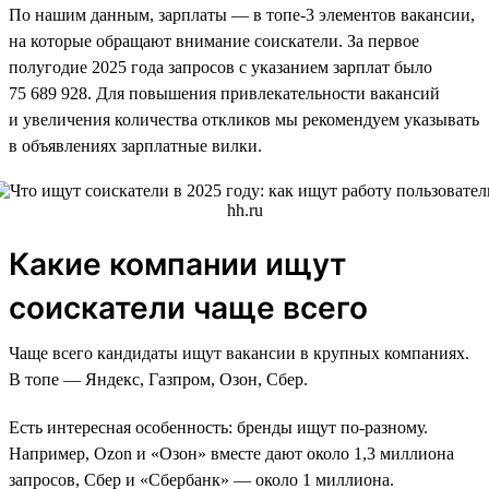
По нашим данным, зарплаты — в топе-3 элементов вакансии,
на которые обращают внимание соискатели. За первое
полугодие 2025 года запросов с указанием зарплат было
75 689 928. Для повышения привлекательности вакансий
и увеличения количества откликов мы рекомендуем указывать
в объявлениях зарплатные вилки.
Какие компании ищут
соискатели чаще всего
Чаще всего кандидаты ищут вакансии в крупных компаниях.
В топе — Яндекс, Газпром, Озон, Сбер.
Есть интересная особенность: бренды ищут по-разному.
Например, Ozon и «Озон» вместе дают около 1,3 миллиона
запросов, Сбер и «Сбербанк» — около 1 миллиона.