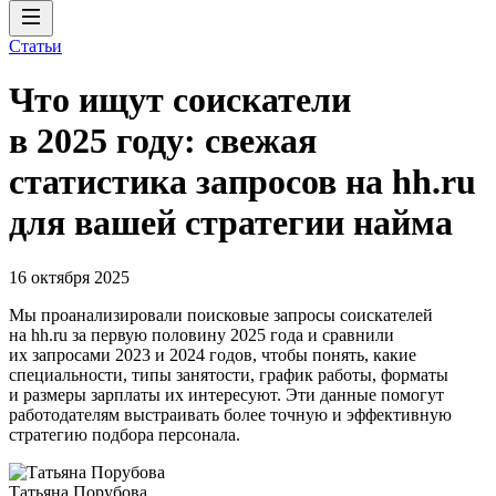
Статьи
Что ищут соискатели
в 2025 году: свежая
статистика запросов на hh.ru
для вашей стратегии найма
16 октября 2025
Мы проанализировали поисковые запросы соискателей
на hh.ru за первую половину 2025 года и сравнили
их запросами 2023 и 2024 годов, чтобы понять, какие
специальности, типы занятости, график работы, форматы
и размеры зарплаты их интересуют. Эти данные помогут
работодателям выстраивать более точную и эффективную
стратегию подбора персонала.
Татьяна Порубова