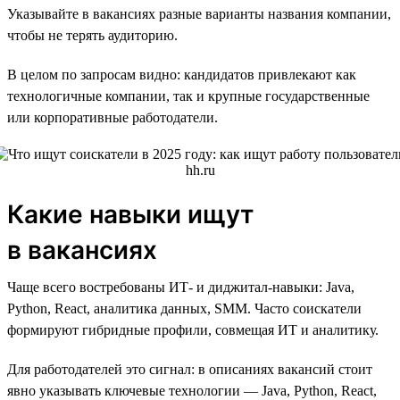
Указывайте в вакансиях разные варианты названия компании,
чтобы не терять аудиторию.
В целом по запросам видно: кандидатов привлекают как
технологичные компании, так и крупные государственные
или корпоративные работодатели.
Какие навыки ищут
в вакансиях
Чаще всего востребованы ИТ- и диджитал-навыки: Java,
Python, React, аналитика данных, SMM. Часто соискатели
формируют гибридные профили, совмещая ИТ и аналитику.
Для работодателей это сигнал: в описаниях вакансий стоит
явно указывать ключевые технологии — Java, Python, React,