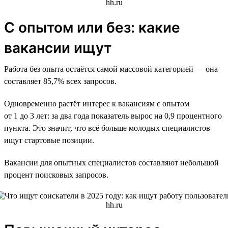
С опытом или без: какие
вакансии ищут
Работа без опыта остаётся самой массовой категорией — она
составляет 85,7% всех запросов.
Одновременно растёт интерес к вакансиям с опытом
от 1 до 3 лет: за два года показатель вырос на 0,9 процентного
пункта. Это значит, что всё больше молодых специалистов
ищут стартовые позиции.
Вакансии для опытных специалистов составляют небольшой
процент поисковых запросов.