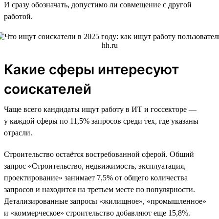
И сразу обозначать, допустимо ли совмещение с другой
работой.
Какие сферы интересуют
соискателей
Чаще всего кандидаты ищут работу в ИТ и госсекторе —
у каждой сферы по 11,5% запросов среди тех, где указаны
отрасли.
Строительство остаётся востребованной сферой. Общий
запрос «Строительство, недвижимость, эксплуатация,
проектирование» занимает 7,5% от общего количества
запросов и находится на третьем месте по популярности.
Детализированные запросы «жилищное», «промышленное»
и «коммерческое» строительство добавляют еще 15,8%.