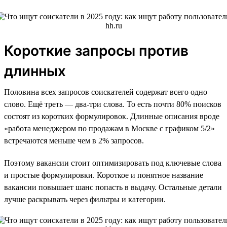
Короткие запросы против
длинных
Половина всех запросов соискателей содержат всего одно
слово. Ещё треть — два-три слова. То есть почти 80% поисков
состоят из коротких формулировок. Длинные описания вроде
«работа менеджером по продажам в Москве с графиком 5/2»
встречаются меньше чем в 2% запросов.
Поэтому вакансии стоит оптимизировать под ключевые слова
и простые формулировки. Короткое и понятное название
вакансии повышает шанс попасть в выдачу. Остальные детали
лучше раскрывать через фильтры и категории.