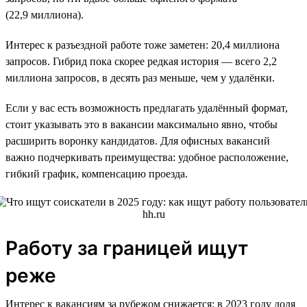
(22,9 миллиона).
Интерес к разъездной работе тоже заметен: 20,4 миллиона
запросов. Гибрид пока скорее редкая история — всего 2,2
миллиона запросов, в десять раз меньше, чем у удалёнки.
Если у вас есть возможность предлагать удалённый формат,
стоит указывать это в вакансии максимально явно, чтобы
расширить воронку кандидатов. Для офисных вакансий
важно подчеркивать преимущества: удобное расположение,
гибкий график, компенсацию проезда.
Работу за границей ищут
реже
Интерес к вакансиям за рубежом снижается: в 2023 году доля