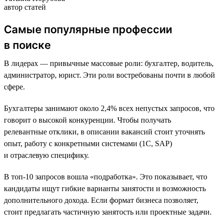
автор статей
Самые популярные профессии
в поиске
В лидерах — привычные массовые роли: бухгалтер, водитель,
администратор, юрист. Эти роли востребованы почти в любой
сфере.
Бухгалтеры занимают около 2,4% всех непустых запросов, что
говорит о высокой конкуренции. Чтобы получать
релевантные отклики, в описании вакансий стоит уточнять
опыт, работу с конкретными системами (1С, SAP)
и отраслевую специфику.
В топ-10 запросов вошла «подработка». Это показывает, что
кандидаты ищут гибкие варианты занятости и возможность
дополнительного дохода. Если формат бизнеса позволяет,
стоит предлагать частичную занятость или проектные задачи.