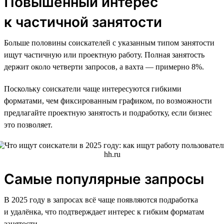
Повышенный интерес
к частичной занятости
Больше половины соискателей с указанным типом занятости
ищут частичную или проектную работу. Полная занятость
держит около четверти запросов, а вахта — примерно 8%.
Поскольку соискатели чаще интересуются гибкими
форматами, чем фиксированным графиком, по возможности
предлагайте проектную занятость и подработку, если бизнес
это позволяет.
Самые популярные запросы
В 2025 году в запросах всё чаще появляются подработка
и удалёнка, что подтверждает интерес к гибким форматам
занятости.