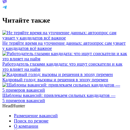
Читайте также
Не теряйте время на уточнение данных: автоопрос сам узнает
у кандидатов всё важное
Работодатель глазами кандидата: что ищут соискатели и как
это влияет на найм
Кадровый голод: вызовы и решения в эпоху перемен
Шаблоны вакансий: привлекаем сильных кандидатов —
5 примеров вакансий
HeadHunter
Размещение вакансий
Поиск по резюме
О компании