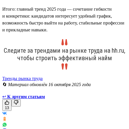
Итого: главный тренд 2025 года — сочетание гибкости
и конкретики: кандидатов интересует удобный график,
возможность быстро выйти на работу, стабильные профессии
и прикладные навыки.
Следите за трендами на рынке труда на hh.ru,
чтобы строить эффективный найм
Тренды рынка труда
🔄
Материал обновлён 16 октября 2025 года
↩
К другим статьям
13