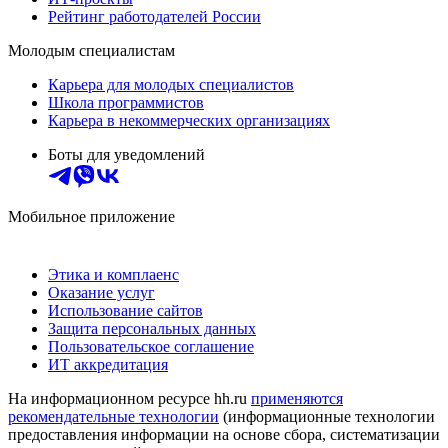
Рейтинг работодателей России
Молодым специалистам
Карьера для молодых специалистов
Школа программистов
Карьера в некоммерческих организациях
Боты для уведомлений
Мобильное приложение
Этика и комплаенс
Оказание услуг
Использование сайтов
Защита персональных данных
Пользовательское соглашение
ИТ аккредитация
На информационном ресурсе hh.ru
применяются
рекомендательные технологии
(информационные технологии
предоставления информации на основе сбора, систематизации