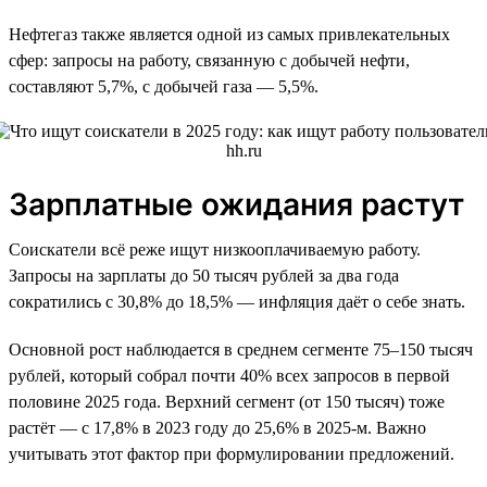
Нефтегаз также является одной из самых привлекательных
сфер: запросы на работу, связанную с добычей нефти,
составляют 5,7%, с добычей газа — 5,5%.
Зарплатные ожидания растут
Соискатели всё реже ищут низкооплачиваемую работу.
Запросы на зарплаты до 50 тысяч рублей за два года
сократились с 30,8% до 18,5% — инфляция даёт о себе знать.
Основной рост наблюдается в среднем сегменте 75–150 тысяч
рублей, который собрал почти 40% всех запросов в первой
половине 2025 года. Верхний сегмент (от 150 тысяч) тоже
растёт — с 17,8% в 2023 году до 25,6% в 2025-м. Важно
учитывать этот фактор при формулировании предложений.