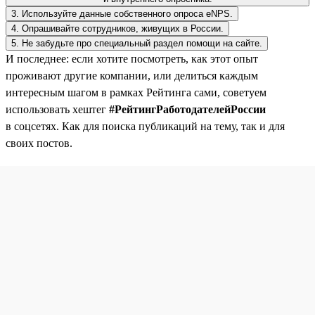
3. Используйте данные собственного опроса eNPS.
4. Опрашивайте сотрудников, живущих в России.
5. Не забудьте про специальный раздел помощи на сайте.
И последнее: если хотите посмотреть, как этот опыт
проживают другие компании, или делиться каждым
интересным шагом в рамках Рейтинга сами, советуем
использовать хештег
#РейтингРаботодателейРоссии
в соцсетях. Как для поиска публикаций на тему, так и для
своих постов.