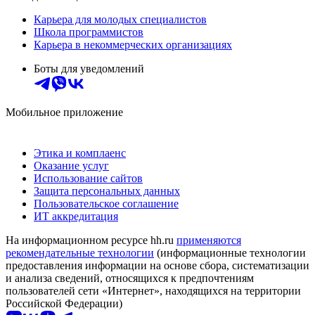
Карьера для молодых специалистов
Школа программистов
Карьера в некоммерческих организациях
Боты для уведомлений
Мобильное приложение
Этика и комплаенс
Оказание услуг
Использование сайтов
Защита персональных данных
Пользовательское соглашение
ИТ аккредитация
На информационном ресурсе hh.ru
применяются
рекомендательные технологии
(информационные технологии
предоставления информации на основе сбора, систематизации
и анализа сведений, относящихся к предпочтениям
пользователей сети «Интернет», находящихся на территории
Российской Федерации)