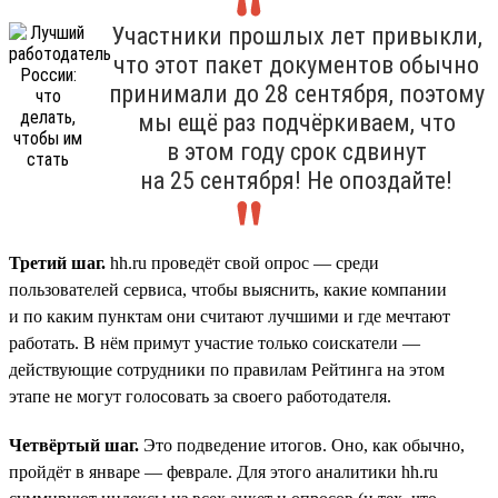
Участники прошлых лет привыкли,
что этот пакет документов обычно
принимали до 28 сентября, поэтому
мы ещё раз подчёркиваем, что
в этом году срок сдвинут
на 25 сентября! Не опоздайте!
Третий шаг.
hh.ru проведёт свой опрос — среди
пользователей сервиса, чтобы выяснить, какие компании
и по каким пунктам они считают лучшими и где мечтают
работать. В нём примут участие только соискатели —
действующие сотрудники по правилам Рейтинга на этом
этапе не могут голосовать за своего работодателя.
Четвёртый шаг.
Это подведение итогов. Оно, как обычно,
пройдёт в январе — феврале. Для этого аналитики hh.ru