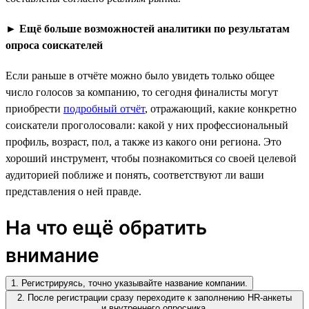
►
Ещё больше возможностей аналитики по результатам
опроса соискателей
Если раньше в отчёте можно было увидеть только общее
число голосов за компанию, то сегодня финалисты могут
приобрести
подробный отчёт
, отражающий, какие конкретно
соискатели проголосовали: какой у них профессиональный
профиль, возраст, пол, а также из какого они региона. Это
хороший инструмент, чтобы познакомиться со своей целевой
аудиторией поближе и понять, соответствуют ли ваши
представления о ней правде.
На что ещё обратить
внимание
1. Регистрируясь, точно указывайте название компании.
2. После регистрации сразу переходите к заполнению HR-анкеты
и внутреннего опросника.