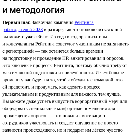
и методология
Первый шаг.
Заявочная кампания
Рейтинга
работодателей 2023
в разгаре, так что подключиться к ней
вы можете уже сейчас. Из года в год организаторы
и консультанты Рейтинга советуют участникам не затягивать
с регистрацией — так останется больше времени
на подготовку и проведение HR-анкетирования и опросов.
Это ключевые процессы Рейтинга, поэтому обычно требуют
максимальной подготовки и вовлечённости. И чем больше
времени у вас будет на то, чтобы обсудить с командой, что
ей предстоит, и продумать, как сделать процесс
увлекательным и продуктивным для каждого, тем лучше.
Вы можете даже успеть выпустить корпоративный мерч или
оборудовать специальные комфортные помещения для
прохождения опросов — это повысит мотивацию
сотрудников участвовать и создаст ощущение не просто
важности происходящего, но и подарит им лёгкое чувство