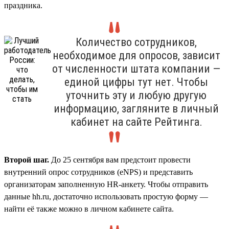
праздника.
Количество сотрудников,
необходимое для опросов, зависит
от численности штата компании —
единой цифры тут нет. Чтобы
уточнить эту и любую другую
информацию, загляните в личный
кабинет на сайте Рейтинга.
Второй шаг.
До 25 сентября вам предстоит провести
внутренний опрос сотрудников (eNPS) и представить
организаторам заполненную HR-анкету. Чтобы отправить
данные hh.ru, достаточно использовать простую форму —
найти её также можно в личном кабинете сайта.