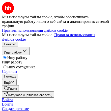
Мы используем файлы cookie, чтобы обеспечивать
правильную работу нашего веб-сайта и анализировать сетевой
трафик.
Правила использования файлов cookie
Мы используем файлы cookie.
Правила использования
файлов cookie
Понятно
Ищу работу
Ищу работу
Ищу работу
Ищу сотрудника
Сервисы
Помощь
Ещё
Поиск
Алтухово (Брянская область)
Войти
Войти
Создать резюме