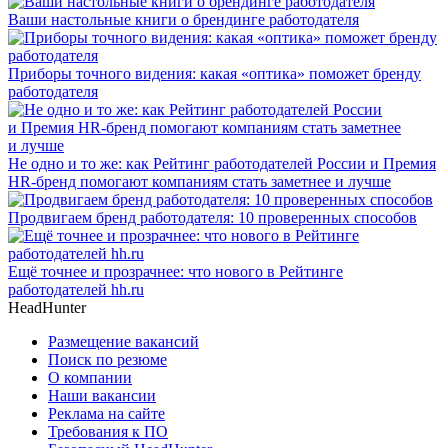
Ваши настольные книги о брендинге работодателя
Приборы точного видения: какая «оптика» поможет бренду
работодателя
Не одно и то же: как Рейтинг работодателей России и Премия
HR-бренд помогают компаниям стать заметнее и лучше
Продвигаем бренд работодателя: 10 проверенных способов
Ещё точнее и прозрачнее: что нового в Рейтинге
работодателей hh.ru
HeadHunter
Размещение вакансий
Поиск по резюме
О компании
Наши вакансии
Реклама на сайте
Требования к ПО