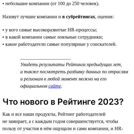
• небольшие компании (от 100 до 250 человек).
Назовут лучшие компании и
в субрейтингах
, оценив:
• у кого самые высокоразвитые HR-процессы;
• в какой компании самые лояльные сотрудники;
• какие работодатели самые популярные у соискателей.
_____________________
Увидеть результаты Рейтинга предыдущих лет,
а также посмотреть разбивку данных по отраслям
и регионам в любой момент можно на его
официальном
сайте
.
Что нового в Рейтинге 2023?
Как и все наши продукты, Рейтинг работодателей
не замирает, а с каждым годом совершенствуется, чтобы
пользу от участия в нём ощущали и сами компании, и HR-