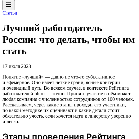
Статьи
Лучший работодатель
России: что делать, чтобы им
стать
17 июля 2023
Понятие «лучший» — давно не что-то субъективное
и эфемерное. Оно имеет чёткие грани, ясные критерии
и очевидный путь. Во всяком случае, в контексте Рейтинга
работодателей hh.ru — точно. Принять участие в нём может
любая компания с численностью сотрудников от 100 человек.
Рассказываем, через какие этапы проходят его участники,
по какой методике их оценивают и какие детали стоит
обязательно учесть, если хочется идти к лидерству уверенно
и легко.
Этапы проведения Рейтинга