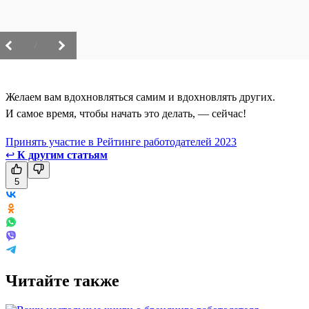
/
Желаем вам вдохновляться самим и вдохновлять других.
И самое время, чтобы начать это делать, — сейчас!
Принять участие в Рейтинге работодателей 2023
↩
К другим статьям
5
Читайте также