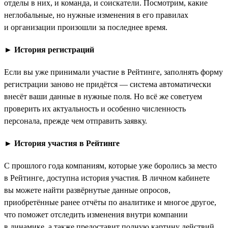
отделы в них, и команда, и соискатели. Посмотрим, какие
неглобальные, но нужные изменения в его правилах
и организации произошли за последнее время.
►
История регистраций
Если вы уже принимали участие в Рейтинге, заполнять форму
регистрации заново не придётся — система автоматически
внесёт ваши данные в нужные поля. Но всё же советуем
проверить их актуальность и особенно численность
персонала, прежде чем отправить заявку.
►
История участия в Рейтинге
С прошлого года компаниям, которые уже боролись за место
в Рейтинге, доступна история участия. В личном кабинете
вы можете найти развёрнутые данные опросов,
приобретённые ранее отчёты по аналитике и многое другое,
что поможет отследить изменения внутри компании
в динамике, а также предоставит полную картину действий,