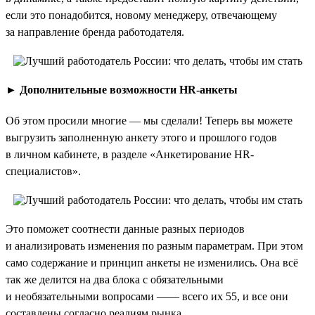
если это понадобится, новому менеджеру, отвечающему
за направление бренда работодателя.
►
Дополнительные возможности HR-анкеты
Об этом просили многие — мы сделали! Теперь вы можете
выгрузить заполненную анкету этого и прошлого годов
в личном кабинете, в разделе «Анкетирование HR-
специалистов».
Это поможет соотнести данные разных периодов
и анализировать изменения по разным параметрам. При этом
само содержание и принцип анкеты не изменились. Она всё
так же делится на два блока с обязательными
и необязательными вопросами —— всего их 55, и все они
составлены согласно реалиям рынка.