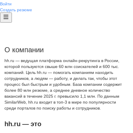
Войти
Создать резюме
О компании
hh.ru — ведущая платформа онлайн-рекрутинга в России,
которой пользуются свыше 60 млн соискателей и 600 тыс.
компаний. Цель hh.ru — помогать компаниям находить
сотрудников, а людям — работу, и делать так, чтобы этот
процесс был быстрым и удобным. База компании содержит
более 80 млн резюме, а среднее дневное количество
вакансий в течение 2025 г. превысило 1,1 млн. По данным
SimilarWeb, hh.ru входит в топ-3 в мире по популярности
среди порталов по поиску работы и сотрудников.
hh.ru — это