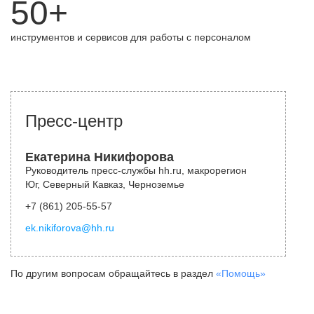
50+
инструментов и сервисов для работы с персоналом
Пресс-центр
Екатерина Никифорова
Руководитель пресс-службы hh.ru, макрорегион
Юг, Северный Кавказ, Черноземье
+7 (861) 205-55-57
ek.nikiforova@hh.ru
По другим вопросам обращайтесь в раздел
«Помощь»