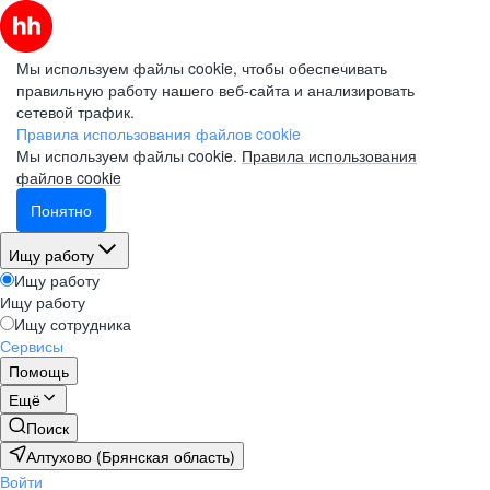
Мы используем файлы cookie, чтобы обеспечивать
правильную работу нашего веб-сайта и анализировать
сетевой трафик.
Правила использования файлов cookie
Мы используем файлы cookie.
Правила использования
файлов cookie
Понятно
Ищу работу
Ищу работу
Ищу работу
Ищу сотрудника
Сервисы
Помощь
Ещё
Поиск
Алтухово (Брянская область)
Войти