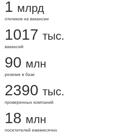
1
млрд
откликов на вакансии
1017
тыс.
вакансий
90
млн
резюме в базе
2390
тыс.
проверенных компаний
18
млн
посетителей ежемесячно