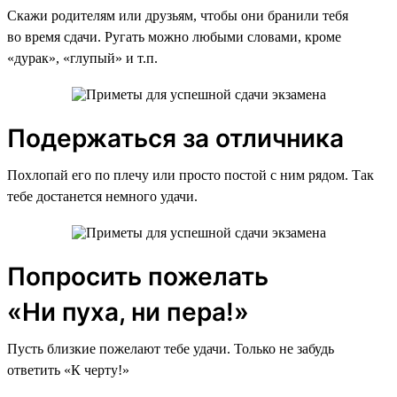
Скажи родителям или друзьям, чтобы они бранили тебя
во время сдачи. Ругать можно любыми словами, кроме
«дурак», «глупый» и т.п.
Подержаться за отличника
Похлопай его по плечу или просто постой с ним рядом. Так
тебе достанется немного удачи.
Попросить пожелать
«Ни пуха, ни пера!»
Пусть близкие пожелают тебе удачи. Только не забудь
ответить «К черту!»