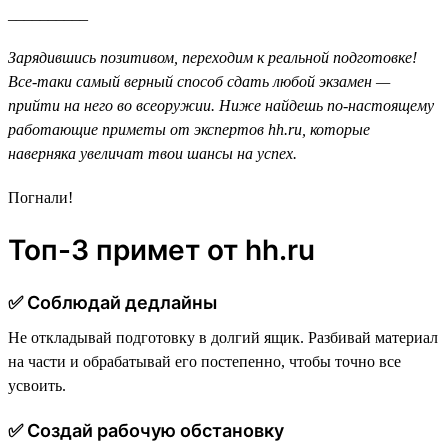
__________
Зарядившись позитивом, переходим к реальной подготовке!
Все-таки самый верный способ сдать любой экзамен —
прийти на него во всеоружии. Ниже найдешь по-настоящему
работающие приметы от экспертов hh.ru, которые
наверняка увеличат твои шансы на успех.
Погнали!
Топ-3 примет от hh.ru
✅ Cоблюдай дедлайны
Не откладывай подготовку в долгий ящик. Разбивай материал
на части и обрабатывай его постепенно, чтобы точно все
усвоить.
✅ Создай рабочую обстановку