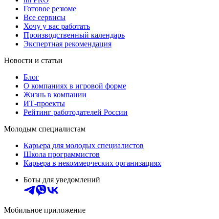
Готовое резюме
Все сервисы
Хочу у вас работать
Производственный календарь
Экспертная рекомендация
Новости и статьи
Блог
О компаниях в игровой форме
Жизнь в компании
ИТ-проекты
Рейтинг работодателей России
Молодым специалистам
Карьера для молодых специалистов
Школа программистов
Карьера в некоммерческих организациях
Боты для уведомлений
Мобильное приложение