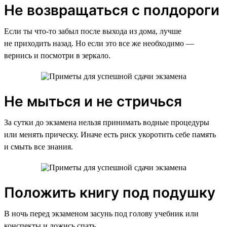
Не возвращаться с полдороги
Если ты что-то забыл после выхода из дома, лучше
не приходить назад. Но если это все же необходимо —
вернись и посмотри в зеркало.
Не мыться и не стричься
За сутки до экзамена нельзя принимать водные процедуры
или менять прическу. Иначе есть риск укоротить себе память
и смыть все знания.
Положить книгу под подушку
В ночь перед экзаменом засунь под голову учебник или
конспекты и ложись спать.