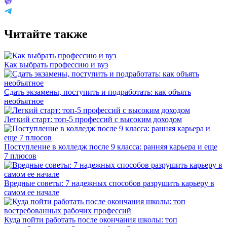
Читайте также
Как выбрать профессию и вуз
Сдать экзамены, поступить и подработать: как объять
необъятное
Легкий старт: топ-5 профессий с высоким доходом
Поступление в колледж после 9 класса: ранняя карьера и еще
7 плюсов
Вредные советы: 7 надежных способов разрушить карьеру в
самом ее начале
Куда пойти работать после окончания школы: топ