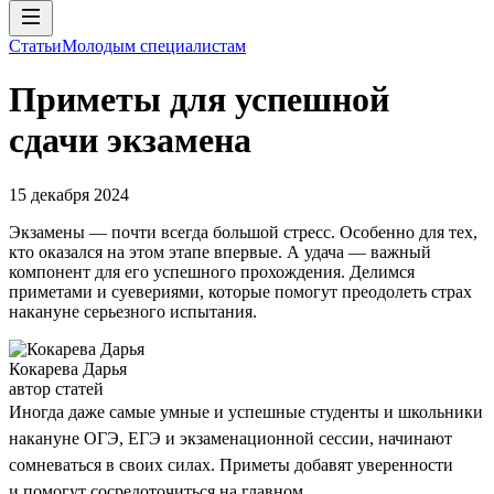
Статьи
Молодым специалистам
Приметы для успешной
сдачи экзамена
15 декабря 2024
Экзамены — почти всегда большой стресс. Особенно для тех,
кто оказался на этом этапе впервые. А удача — важный
компонент для его успешного прохождения. Делимся
приметами и суевериями, которые помогут преодолеть страх
накануне серьезного испытания.
Кокарева Дарья
автор статей
Иногда даже самые умные и успешные студенты и школьники
накануне ОГЭ, ЕГЭ и экзаменационной сессии, начинают
сомневаться в своих силах. Приметы добавят уверенности
и помогут сосредоточиться на главном.