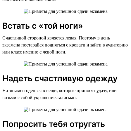
Встать с «той ноги»
Счастливой стороной является левая. Поэтому в день
экзамена постарайся подняться с кровати и зайти в аудиторию
или класс именно с левой ноги.
Надеть счастливую одежду
На экзамен оденься в вещи, которые приносят удачу, или
возьми с собой украшение-талисман.
Попросить тебя отругать