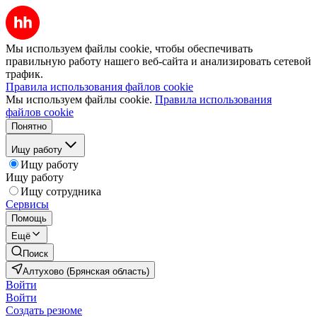
Мы используем файлы cookie, чтобы обеспечивать
правильную работу нашего веб-сайта и анализировать сетевой
трафик.
Правила использования файлов cookie
Мы используем файлы cookie.
Правила использования
файлов cookie
Понятно
Ищу работу
Ищу работу
Ищу работу
Ищу сотрудника
Сервисы
Помощь
Ещё
Поиск
Алтухово (Брянская область)
Войти
Войти
Создать резюме