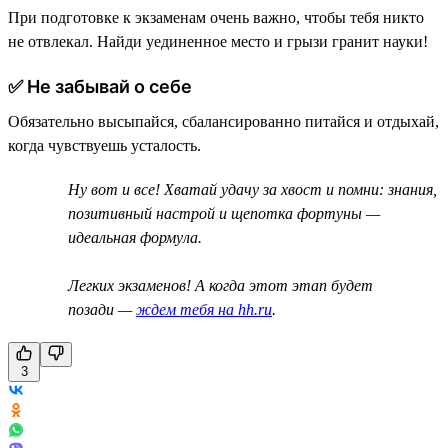
При подготовке к экзаменам очень важно, чтобы тебя никто
не отвлекал. Найди уединенное место и грызи гранит науки!
✅ Не забывай о себе
Обязательно высыпайся, сбалансированно питайся и отдыхай,
когда чувствуешь усталость.
Ну вот и все! Хватай удачу за хвост и помни: знания,
позитивный настрой и щепотка фортуны —
идеальная формула.
Легких экзаменов! А когда этот этап будет
позади —
ждем тебя на hh.ru
.
3