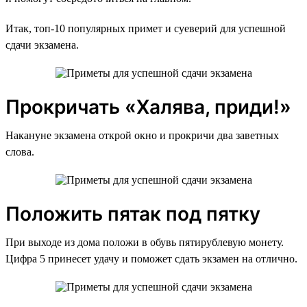
Итак, топ-10 популярных примет и суеверий для успешной
сдачи экзамена.
Прокричать «Халява, приди!»
Накануне экзамена открой окно и прокричи два заветных
слова.
Положить пятак под пятку
При выходе из дома положи в обувь пятирублевую монету.
Цифра 5 принесет удачу и поможет сдать экзамен на отлично.